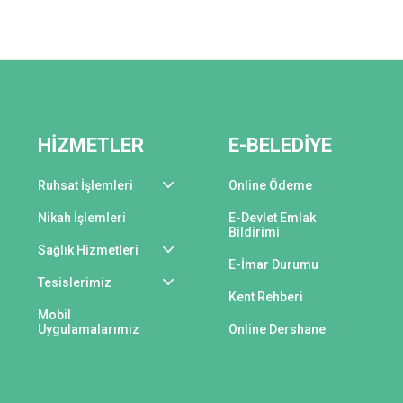
HİZMETLER
E-BELEDİYE
Ruhsat İşlemleri
Online Ödeme
Nikah İşlemleri
E-Devlet Emlak
Bildirimi
Sağlık Hizmetleri
E-İmar Durumu
Tesislerimiz
Kent Rehberi
Mobil
Uygulamalarımız
Online Dershane