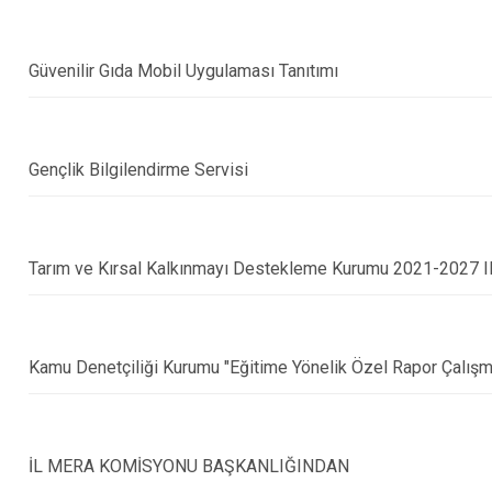
Güvenilir Gıda Mobil Uygulaması Tanıtımı
Gençlik Bilgilendirme Servisi
Tarım ve Kırsal Kalkınmayı Destekleme Kurumu 2021-2027 
Kamu Denetçiliği Kurumu "Eğitime Yönelik Özel Rapor Çalışm
İL MERA KOMİSYONU BAŞKANLIĞINDAN