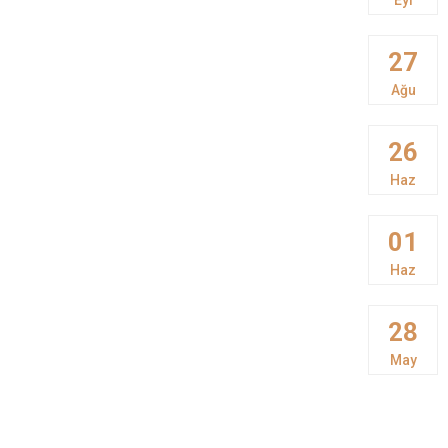
27
Ağu
26
Haz
01
Haz
28
May