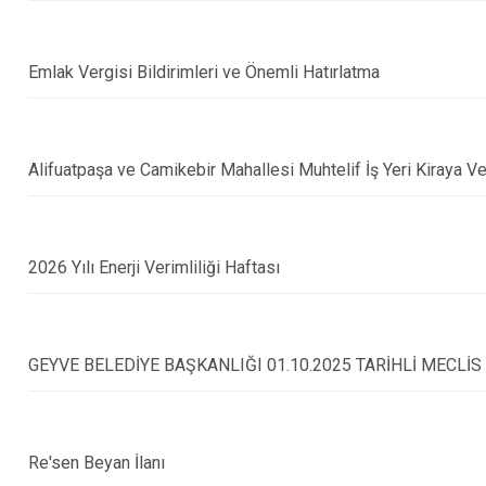
Emlak Vergisi Bildirimleri ve Önemli Hatırlatma
Alifuatpaşa ve Camikebir Mahallesi Muhtelif İş Yeri Kiraya V
2026 Yılı Enerji Verimliliği Haftası
GEYVE BELEDİYE BAŞKANLIĞI 01.10.2025 TARİHLİ MECLİS
Re'sen Beyan İlanı