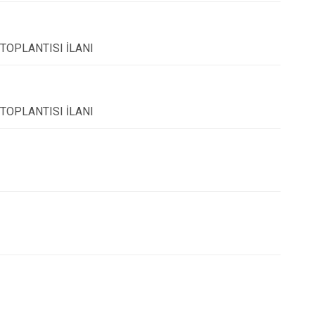
 TOPLANTISI İLANI
 TOPLANTISI İLANI