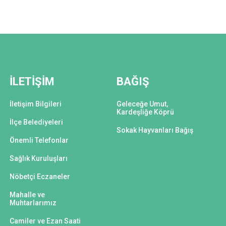
İLETİŞİM
BAĞIŞ
İletişim Bilgileri
Geleceğe Umut,
Kardeşliğe Köprü
İlçe Belediyeleri
Sokak Hayvanları Bağış
Önemli Telefonlar
Sağlık Kuruluşları
Nöbetçi Eczaneler
Mahalle ve
Muhtarlarımız
Camiler ve Ezan Saati