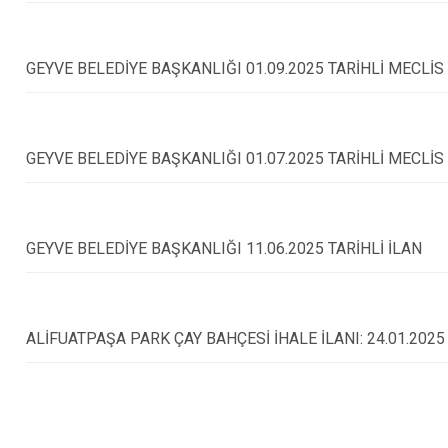
GEYVE BELEDİYE BAŞKANLIĞI 01.09.2025 TARİHLİ MECLİS
GEYVE BELEDİYE BAŞKANLIĞI 01.07.2025 TARİHLİ MECLİS
GEYVE BELEDİYE BAŞKANLIĞI 11.06.2025 TARİHLİ İLAN
ALİFUATPAŞA PARK ÇAY BAHÇESİ İHALE İLANI: 24.01.2025