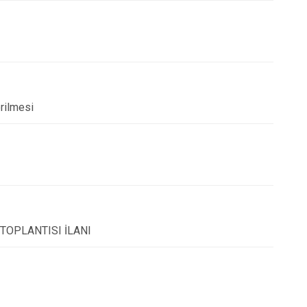
erilmesi
 TOPLANTISI İLANI