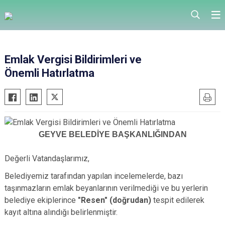
Emlak Vergisi Bildirimleri ve
Önemli Hatırlatma
GEYVE BELEDİYE BAŞKANLIĞINDAN
Değerli Vatandaşlarımız,
Belediyemiz tarafından yapılan incelemelerde, bazı
taşınmazların emlak beyanlarının verilmediği ve bu yerlerin
belediye ekiplerince
"Resen" (doğrudan)
tespit edilerek
kayıt altına alındığı belirlenmiştir.