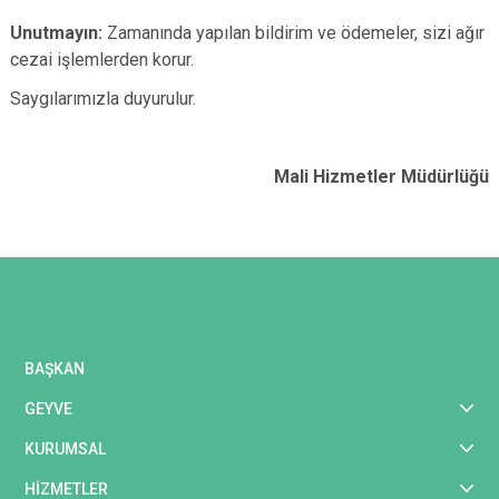
Unutmayın:
Zamanında yapılan bildirim ve ödemeler, sizi ağır
cezai işlemlerden korur.
Saygılarımızla duyurulur.
Mali Hizmetler Müdürlüğü
BAŞKAN
GEYVE
KURUMSAL
HİZMETLER