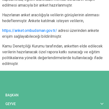
edilmesi amacıyla bir anket hazırlanmıştır.
Hazırlanan anket aracılığıyla velilerin görüşlerinin alınması
hedeflenmiştir. Ankete katılmak isteyen velilerin,
https://anket.ombudsman.gov.tr/
adresi üzerinden ankete
erişim sağlayabileceği bildirilmiştir.
Kamu Denetçiliği Kurumu tarafından, anketten elde edilecek
verilerin hazırlanacak özel rapora katkı sunacağı ve eğitim
politikalarına yönelik değerlendirmelerde kullanılacağı ifade
edilmiştir.
BAŞKAN
GEYVE