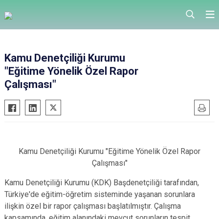
Kamu Denetçiliği Kurumu
"Eğitime Yönelik Özel Rapor
Çalışması"
Kamu Denetçiliği Kurumu "Eğitime Yönelik Özel Rapor
Çalışması"
Kamu Denetçiliği Kurumu (KDK) Başdenetçiliği tarafından,
Türkiye'de eğitim-öğretim sisteminde yaşanan sorunlara
ilişkin özel bir rapor çalışması başlatılmıştır. Çalışma
kapsamında, eğitim alanındaki mevcut sorunların tespit