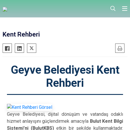
Kent Rehberi
Geyve Belediyesi Kent
Rehberi
Geyve Belediyesi, dijital dönüşüm ve vatandaş odaklı
hizmet anlayışını güçlendirmek amacıyla
Bulut Kent Bilgi
Sistemi’ni (BulutKBS)
etkin bir şekilde kullanmaktadır.