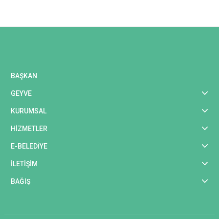
BAŞKAN
GEYVE
KURUMSAL
HİZMETLER
E-BELEDİYE
İLETİŞİM
BAĞIŞ