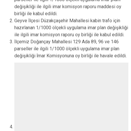
değişikliği ile ilgili imar komisyon raporu maddesi oy
birliği ile kabul edildi.
Geyve İlçesi Düzakçaşehir Mahallesi kabin trafo için
hazırlanan 1/1000 ölçekli uygulama imar plan değişikliği
ile ilgili imar komisyon raporu oy birliği ile kabul edildi.
İlçemiz Doğançay Mahallesi 129 Ada 89, 96 ve 146
parseller ile ilgili 1/1000 ölçekli uygulama imar plan
değişikliği İmar Komisyonuna oy birliği ile havale edildi.