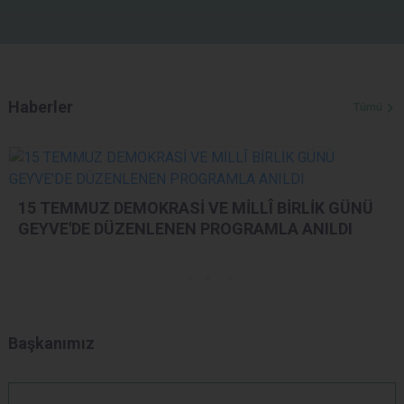
Haberler
Tümü
15 TEMMUZ DEMOKRASİ VE MİLLÎ BİRLİK GÜNÜ
GEYVE'DE DÜZENLENEN PROGRAMLA ANILDI
Başkanımız