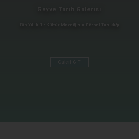
Geyve Tarih Galerisi
Bin Yıllık Bir Kültür Mozaiğinin Görsel Tanıklığı
Galeri GİT