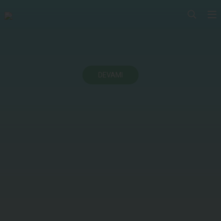
DEVAMI