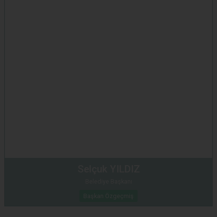
Selçuk YILDIZ
Belediye Başkanı
Başkan Özgeçmiş