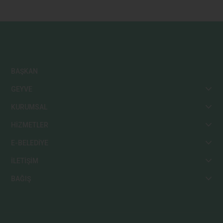
BAŞKAN
GEYVE
KURUMSAL
HİZMETLER
E-BELEDİYE
İLETİŞİM
BAĞIŞ